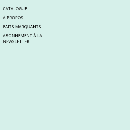
CATALOGUE
À PROPOS
FAITS MARQUANTS
ABONNEMENT À LA
NEWSLETTER