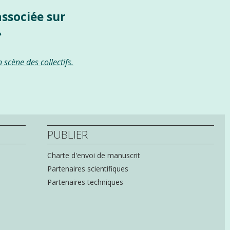
associée sur
»
scène des collectifs.
PUBLIER
Charte d'envoi de manuscrit
Partenaires scientifiques
Partenaires techniques