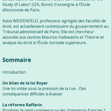
Study of Labor’ (IZA, Bonn). Il enseigne à l’École
d’économie de Paris.
Katia WEIDENFELD, professeur agrégée des facultés de
droit, est actuellement commissaire du gouvernement au
Tribunal administratif de Paris. Elle est chercheur
associée aux centres Maurice-Halbwachs et Théorie et
analyse du droit à l’École normale supérieure.
Sommaire
Introduction
Un bilan de la loi Royer
Une loi votée sous la pression de la rue - Des
conséquences difficiles à évaluer
La réforme Raffarin
Protéger le petit commerce ou les champions français ?