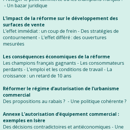
- Un bazar juridique
L’impact de la réforme sur le développement des
surfaces de vente
L’effet immédiat : un coup de frein - Des stratégies de
contournement - L’effet différé : des ouvertures
mesurées
Les conséquences économiques de la réforme
Les champions français gagnants - Les consommateurs
perdants - L’emploi et les conditions de travail - La
croissance : un retard de 10 ans
Réformer le régime d’autorisation de l’urbanisme
commercial
Des propositions au rabais ? - Une politique cohérente ?
Annexe L’autorisation d’équipement commercial :
exemples en Isère
Des décisions contradictoires et antiéconomiques - Une