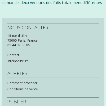
demande, deux versions des faits totalement différentes
NOUS CONTACTER
45 rue d'Ulm
75005
Paris,
France
01 44 32 36 85
Contact
Interlocuteurs
ACHETER
Comment procéder
Conditions de vente
PUBLIER