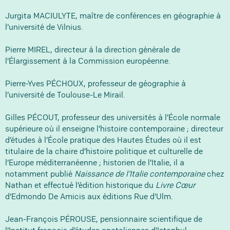
Jurgita MACIULYTE, maître de conférences en géographie à
l’université de Vilnius.
Pierre MIREL, directeur à la direction générale de
l’Élargissement à la Commission européenne.
Pierre-Yves PÉCHOUX, professeur de géographie à
l’université de Toulouse-Le Mirail.
Gilles PÉCOUT, professeur des universités à l’École normale
supérieure où il enseigne l’histoire contemporaine ; directeur
d’études à l’École pratique des Hautes Études où il est
titulaire de la chaire d’histoire politique et culturelle de
l’Europe méditerranéenne ; historien de l’Italie, il a
notamment publié
Naissance de l’Italie contemporaine
chez
Nathan et effectué l’édition historique du
Livre Cœur
d’Edmondo De Amicis aux éditions Rue d’Ulm.
Jean-François PÉROUSE, pensionnaire scientifique de