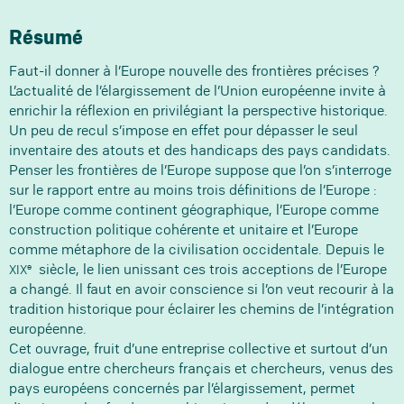
Résumé
Faut-il donner à l’Europe nouvelle des frontières précises ?
L’actualité de l’élargissement de l’Union européenne invite à
enrichir la réflexion en privilégiant la perspective historique.
Un peu de recul s’impose en effet pour dépasser le seul
inventaire des atouts et des handicaps des pays candidats.
Penser les frontières de l’Europe suppose que l’on s’interroge
sur le rapport entre au moins trois définitions de l’Europe :
l’Europe comme continent géographique, l’Europe comme
construction politique cohérente et unitaire et l’Europe
comme métaphore de la civilisation occidentale. Depuis le
e
siècle, le lien unissant ces trois acceptions de l’Europe
XIX
a changé. Il faut en avoir conscience si l’on veut recourir à la
tradition historique pour éclairer les chemins de l’intégration
européenne.
Cet ouvrage, fruit d’une entreprise collective et surtout d’un
dialogue entre chercheurs français et chercheurs, venus des
pays européens concernés par l’élargissement, permet