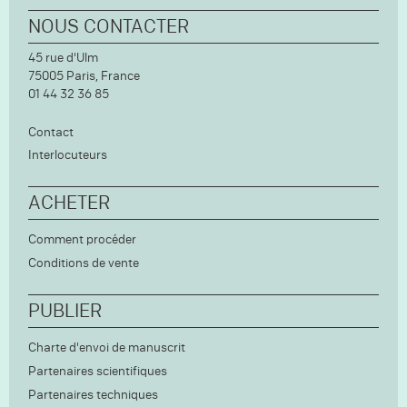
NOUS CONTACTER
45 rue d'Ulm
75005
Paris,
France
01 44 32 36 85
Contact
Interlocuteurs
ACHETER
Comment procéder
Conditions de vente
PUBLIER
Charte d'envoi de manuscrit
Partenaires scientifiques
Partenaires techniques