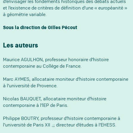
d’envisager les fondements historiques des débats actuels
et l’existence de critères de définition d’une « européanité »
à géométrie variable.
Sous la direction de Gilles Pécout
Les auteurs
Maurice AGULHON, professeur honoraire d’histoire
contemporaine au Collège de France.
Marc AYMES, allocataire moniteur d’histoire contemporaine
à l’université de Provence.
Nicolas BAUQUET, allocataire moniteur d’histoire
contemporaine à l’lEP de Paris.
Philippe BOUTRY, professeur d’histoire contemporaine à
l’université de Paris XII .;; directeur d’études à l’EHESS.