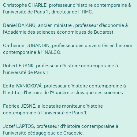
Christophe CHARLE, professeur d’histoire contemporaine à
l’université de Paris 1 ; directeur de l’IHMC.
Daniel DAIANU, ancien ministre ; professeur d’économie à
l’Académie des sciences économiques de Bucarest.
Catherine DURANDIN, professeur des universités en histoire
contemporaine à l’INALCO.
Robert FRANK, professeur d’histoire contemporaine à
l’université de Paris 1.
Edita IVANICKOVÁ, professeur d’histoire contemporaine à
l’Institut d’histoire de l’Académie slovaque des sciences.
Fabrice JESNÉ, allocataire moniteur d’histoire
contemporaine à l’université de Paris 1.
Jozef LAPTOS, professeur d’histoire contemporaine à
l’université pédagogique de Cracovie.