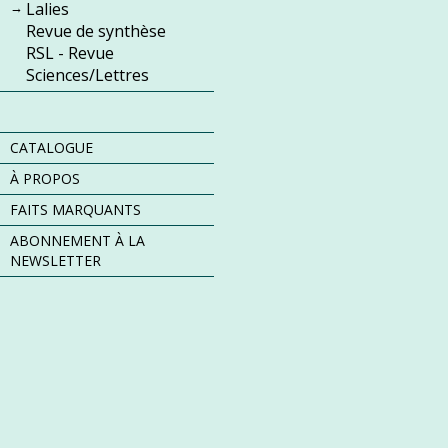
Lalies
Revue de synthèse
RSL - Revue
Sciences/Lettres
CATALOGUE
À PROPOS
FAITS MARQUANTS
ABONNEMENT À LA
NEWSLETTER