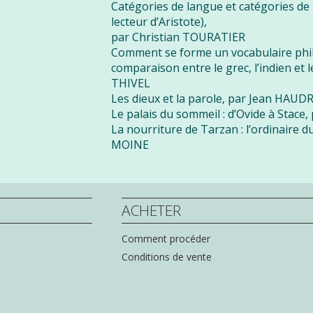
Catégories de langue et catégories de
lecteur d’Aristote),
par Christian TOURATIER
Comment se forme un vocabulaire phil
comparaison entre le grec, l’indien et 
THIVEL
Les dieux et la parole, par Jean HAUD
Le palais du sommeil : d’Ovide à Stac
La nourriture de Tarzan : l’ordinaire 
MOINE
ACHETER
Comment procéder
Conditions de vente