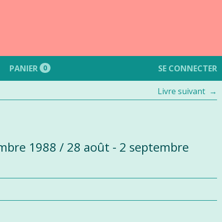
PANIER
0
SE CONNECTER
Livre suivant
embre 1988 / 28 août - 2 septembre