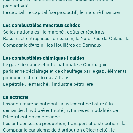
productivité
Le capital : le capital fixe productif ; le marché financier
Les combustibles minéraux solides
Séries nationales : le marché ; coûts et résultats
Bassins et entreprises : un bassin, le Nord-Pas-de-Calais ; la
Compagnie d’Anzin ; les Houillères de Carmaux
Les combustibles chimiques liquides
Le gaz : demande et offre nationales ; Compagnie
parisienne d’éclairage et de chauffage par le gaz ; éléments
pour une histoire du gaz à Paris
Le pétrole : le marché ; l’industrie pétrolière
L’électricité
Essor du marché national : ajustement de l'offre à la
demande ; l'hydro-électricité ; rythmes et modalités de
l’électrification en province
Les entreprises de production, transport et distribution : la
Compagnie parisienne de distribution d’électricité ; le