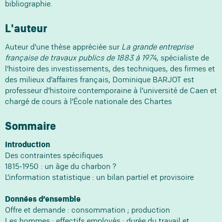
bibliographie.
L'auteur
Auteur d’une thèse appréciée sur
La grande entreprise
française de travaux publics de 1883 à 1974
, spécialiste de
l’histoire des investissements, des techniques, des firmes et
des milieux d’affaires français, Dominique BARJOT est
professeur d’histoire contemporaine à l’université de Caen et
chargé de cours à l’École nationale des Chartes
Sommaire
Introduction
Des contraintes spécifiques
1815-1950 : un âge du charbon ?
L’information statistique : un bilan partiel et provisoire
Données d’ensemble
Offre et demande : consommation ; production
Les hommes : effectifs employés ; durée du travail et