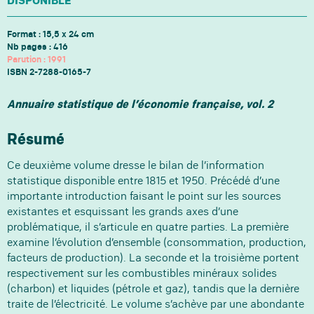
DISPONIBLE
Format : 15,5 x 24 cm
Nb pages : 416
Parution : 1991
ISBN
2-7288-0165-7
Annuaire statistique de l’économie française, vol. 2
Résumé
Ce deuxième volume dresse le bilan de l’information
statistique disponible entre 1815 et 1950. Précédé d’une
importante introduction faisant le point sur les sources
existantes et esquissant les grands axes d’une
problématique, il s’articule en quatre parties. La première
examine l’évolution d’ensemble (consommation, production,
facteurs de production). La seconde et la troisième portent
respectivement sur les combustibles minéraux solides
(charbon) et liquides (pétrole et gaz), tandis que la dernière
traite de l’électricité. Le volume s’achève par une abondante