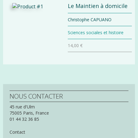
Le Maintien à domicile
Christophe CAPUANO
Sciences sociales et histoire
14,00 €
NOUS CONTACTER
45 rue d'Ulm
75005
Paris,
France
01 44 32 36 85
Contact